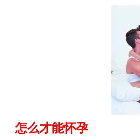
怎么才能怀孕