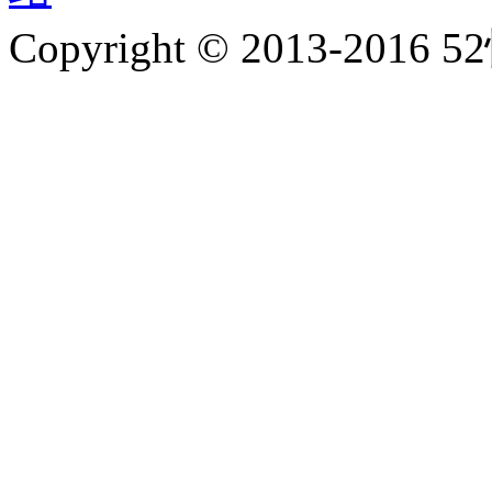
Copyright © 2013-2016 5