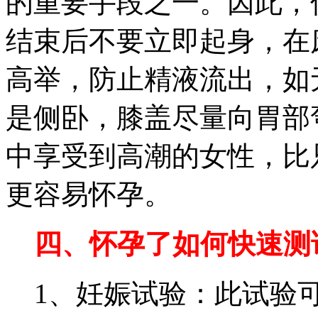
的重要手段之一。因此，
结束后不要立即起身，在
高举，防止精液流出，如
是侧卧，膝盖尽量向胃部
中享受到高潮的女性，比
更容易怀孕。
四、怀孕了如何快速测
1、妊娠试验：此试验可