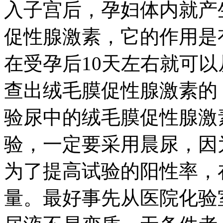
入子宫后，孕妇体内就产
促性腺激素，它的作用是
在受孕后10天左右就可
查出绒毛膜促性腺激素的
验尿中的绒毛膜促性腺激
验，一定要采用晨尿，因
为了提高试验的阳性率，
量。最好事先从医院化验