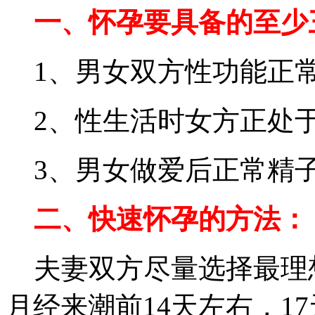
一、怀孕要具备的至少
1、男女双方性功能正
2、性生活时女方正处
3、男女做爱后正常精
二、快速怀孕的方法：
夫妻双方尽量选择最理
月经来潮前14天左右，1