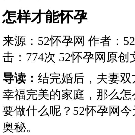
怎样才能怀孕
来源：52怀孕网 作者：52怀
击：774次 52怀孕网原
导读：
结完婚后，夫妻双
幸福完美的家庭，那么怎
要做什么呢？52怀孕网
奥秘。