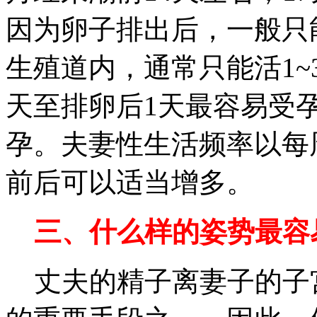
因为卵子排出后，一般只能
生殖道内，通常只能活1~
天至排卵后1天最容易受
孕。夫妻性生活频率以每
前后可以适当增多。
三、什么样的姿势最容
丈夫的精子离妻子的子