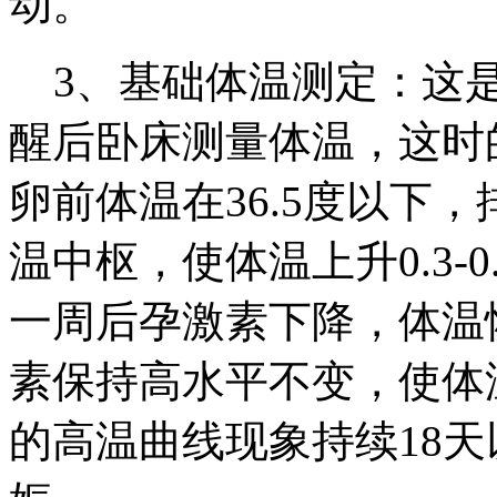
动。
3、基础体温测定：这是
醒后卧床测量体温，这时
卵前体温在36.5度以下
温中枢，使体温上升0.3-
一周后孕激素下降，体温
素保持高水平不变，使体
的高温曲线现象持续18