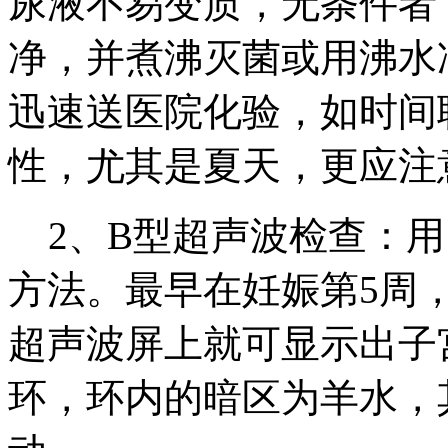
尿液不易变质，无条件者
净，并煮沸灭菌或用沸水
迅速送医院化验，如时间
性，尤其是夏天，更应注
2、B型超声波检查：用
方法。最早在妊娠第5周
超声波屏上就可显示出子
环，环内的暗区为羊水，