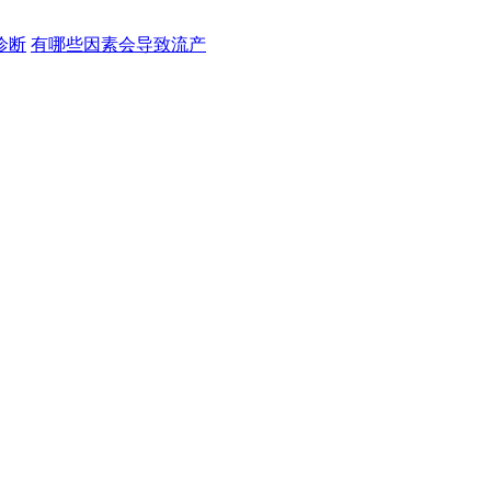
诊断
有哪些因素会导致流产