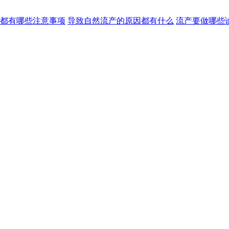
都有哪些注意事项
导致自然流产的原因都有什么
流产要做哪些