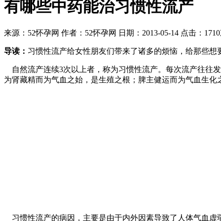
有哪些中药能治习惯性流产
来源：52怀孕网 作者：52怀孕网 日期：2013-05-14 点击：
导读：
习惯性流产给女性朋友们带来了诸多的烦恼，给那些想
自然流产连续3次以上者，称为习惯性流产。每次流产往往发
为肾藏精而为气血之始，是生殖之根；脾主健运而为气血生化
习惯性流产的病因，主要是由于内外因素导致了人体气血虚弱