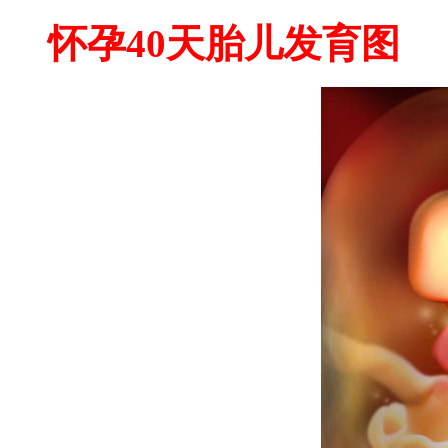
怀孕40天胎儿发育图