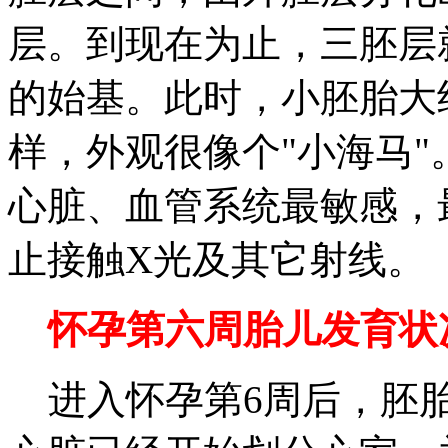
层。到现在为止，三胚层
的始基。此时，小胚胎大约
样，外观很像个"小海马"
心脏、血管系统最敏感，
止接触X光及其它射线。
怀孕第六周胎儿发育状
进入怀孕第6周后，胚胎