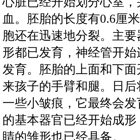
心脏已经开始划分心室，
血。胚胎的长度有0.6厘
胞还在迅速地分裂。主要
形都已发育，神经管开始
发育。胚胎的上面和下面
来孩子的手臂和腿。日后
一些小皱痕，它最终会发
的基本器官已经开始成形
睛的雏形也已经具备。