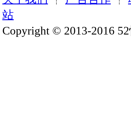
站
Copyright © 2013-2016 5